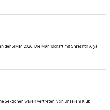
den der SJMM 2026. Die Mannschaft mit Shreshth Arya,
dene Sektionen waren vertreten. Von unserem Klub