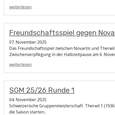
weiterlesen
Freundschaftsspiel gegen Nova
07. November 2025
Das Freundschaftsspiel zwischen Novartis und Therwil
Zwischenverpflegung in der Halbzeitpause am 6. Novem
weiterlesen
SGM 25/26 Runde 1
04. November 2025
Schweizerische Gruppenmeisterschaft Therwil 1 (1936) - 
die Saison starten...