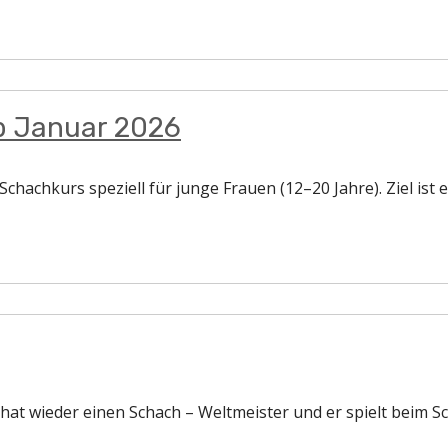
b Januar 2026
 Schachkurs speziell für junge Frauen (12–20 Jahre). Ziel i
 hat wieder einen Schach – Weltmeister und er spielt beim 