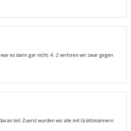
war es dann gar nicht: 4 : 2 verloren wir zwar gegen
aran teil. Zuerst wurden wir alle mit Grättimännern