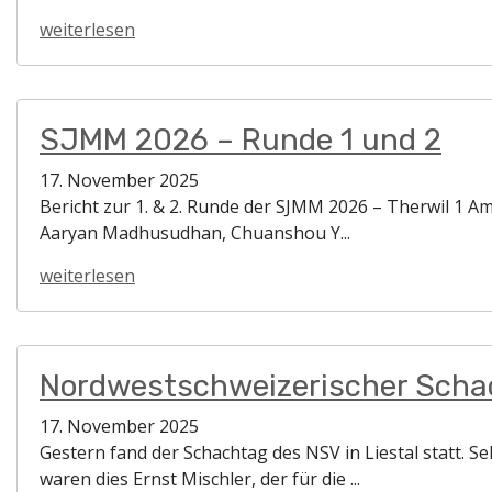
weiterlesen
SJMM 2026 – Runde 1 und 2
17. November 2025
Bericht zur 1. & 2. Runde der SJMM 2026 – Therwil 1 A
Aaryan Madhusudhan, Chuanshou Y...
weiterlesen
Nordwestschweizerischer Schac
17. November 2025
Gestern fand der Schachtag des NSV in Liestal statt. 
waren dies Ernst Mischler, der für die ...