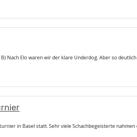
 B) Nach Elo waren wir der klare Underdog. Aber so deutlich 
rnier
rnier in Basel statt. Sehr viele Schachbegeisterte nahmen d