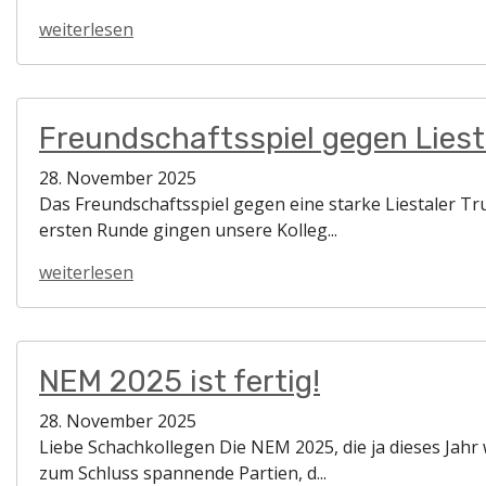
weiterlesen
Freundschaftsspiel gegen Liest
28. November 2025
Das Freundschaftsspiel gegen eine starke Liestaler Tr
ersten Runde gingen unsere Kolleg...
weiterlesen
NEM 2025 ist fertig!
28. November 2025
Liebe Schachkollegen Die NEM 2025, die ja dieses Jahr w
zum Schluss spannende Partien, d...