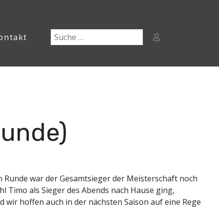
ontakt
Runde)
zten Runde war der Gesamtsieger der Meisterschaft noch
hl Timo als Sieger des Abends nach Hause ging,
d wir hoffen auch in der nächsten Saison auf eine Rege