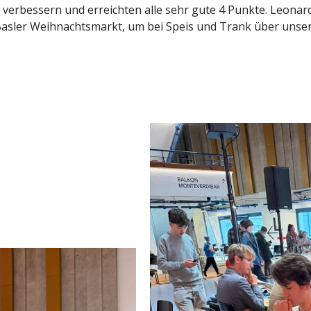
hr verbessern und erreichten alle sehr gute 4 Punkte. Leonar
asler Weihnachtsmarkt, um bei Speis und Trank über unsere 