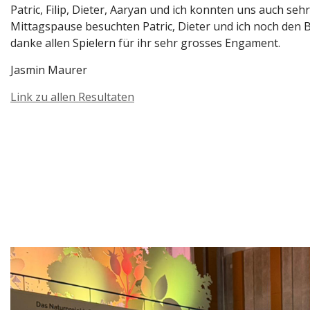
Patric, Filip, Dieter, Aaryan und ich konnten uns auch se
Mittagspause besuchten Patric, Dieter und ich noch den B
danke allen Spielern für ihr sehr grosses Engament.
Jasmin Maurer
Link zu allen Resultaten