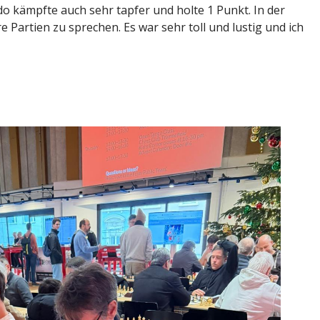
do kämpfte auch sehr tapfer und holte 1 Punkt. In der
Partien zu sprechen. Es war sehr toll und lustig und ich